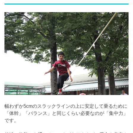
幅わずか5cmのスラックラインの上に安定して乗るために
「体幹」「バランス」と同じくらい必要なのが「集中力」
です。