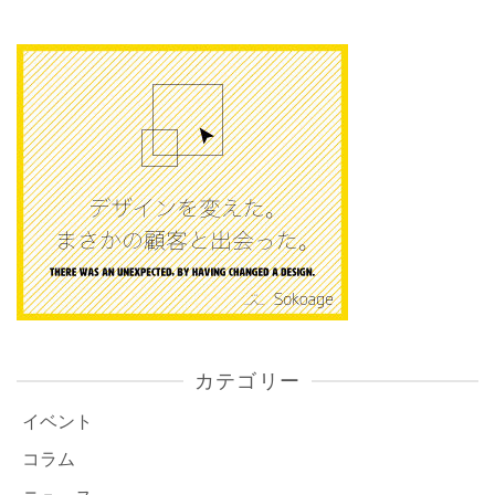
カテゴリー
イベント
コラム