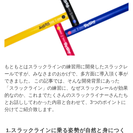
もともとはスラックラインの練習用に開発したスラックレ
ールですが、みなさまのおかげで、多方面に導入頂く事が
できました。 この記事では、そんな開発背景にあった
「スラックライン」の練習に、なぜスラックレールが効果
的なのか、これまでたくさんのスラックライナーさんたち
とお話ししてわかった内容と合わせて、3つのポイントに
分けてご紹介致します。
1.スラックラインに乗る姿勢が自然と身につく