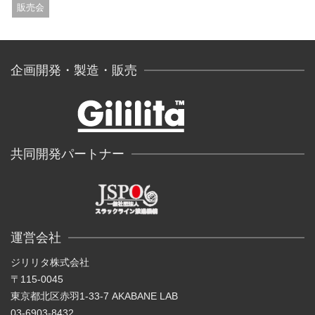
販売会
企画開発・製造・販売
共同開発パートナー
運営会社
ジリリタ株式会社
〒115-0045
東京都北区赤羽1-33-7 AKABANE LAB
03-6903-8432