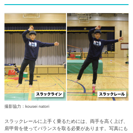
撮影協力：kousei natori
スラックレールに上手く乗るためには、両手を高く上げ、
肩甲骨を使ってバランスを取る必要があります。写真にも