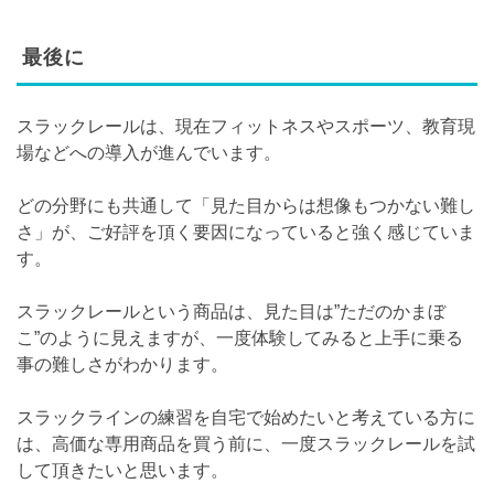
最後に
スラックレールは、現在フィットネスやスポーツ、教育現
場などへの導入が進んでいます。
どの分野にも共通して「見た目からは想像もつかない難し
さ」が、ご好評を頂く要因になっていると強く感じていま
す。
スラックレールという商品は、見た目は”ただのかまぼ
こ”のように見えますが、一度体験してみると上手に乗る
事の難しさがわかります。
スラックラインの練習を自宅で始めたいと考えている方に
は、高価な専用商品を買う前に、一度スラックレールを試
して頂きたいと思います。