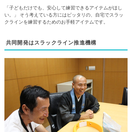
「子どもだけでも、安心して練習できるアイテムがほし
い。」 そう考えている方にはピッタリの、自宅でスラッ
クラインを練習するためのお手軽アイテムです。
共同開発はスラックライン推進機構