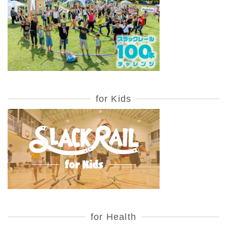
for Kids
for Health