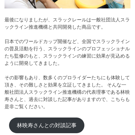
最後になりましたが、スラックレールは一般社団法人スラ
ックライン推進機構と共同開発した商品です。
日本でのワールドカップ開催など、全国でスラックライン
の普及活動を行う、スラックラインのプロフェッショナル
たち監修のもと、スラックラインの練習に効果が見込める
ように開発してきました。
その影響もあり、数多くのプロライダーたちにも体験して
頂き、その難しさと効果を立証してきました。 そんな一
般社団法人スラックライン推進機構の代表理事である林映
寿さんと、過去に対談した記事がありますので、こちらも
是非ご覧ください。
林映寿さんとの対談記事