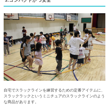
3.コンパクトかつ安全
自宅でスラックラインを練習するための定番アイテムに、
スラックラックというミニチュアのスラックラインのよう
な商品があります。