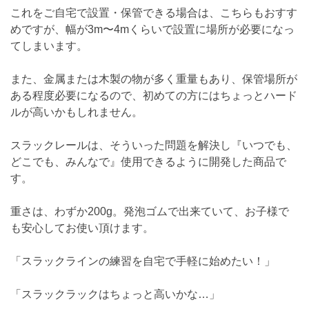
これをご自宅で設置・保管できる場合は、こちらもおすす
めですが、幅が3m〜4mくらいで設置に場所が必要になっ
てしまいます。
また、金属または木製の物が多く重量もあり、保管場所が
ある程度必要になるので、初めての方にはちょっとハード
ルが高いかもしれません。
スラックレールは、そういった問題を解決し『いつでも、
どこでも、みんなで』使用できるように開発した商品で
す。
重さは、わずか200g。発泡ゴムで出来ていて、お子様で
も安心してお使い頂けます。
「スラックラインの練習を自宅で手軽に始めたい！」
「スラックラックはちょっと高いかな…」