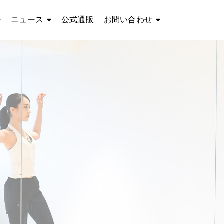
法
ニュース
公式通販
お問い合わせ