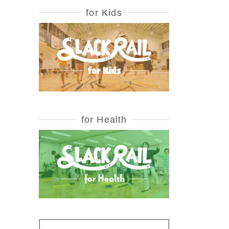
for Kids
for Health