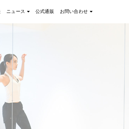
法
ニュース
公式通販
お問い合わせ