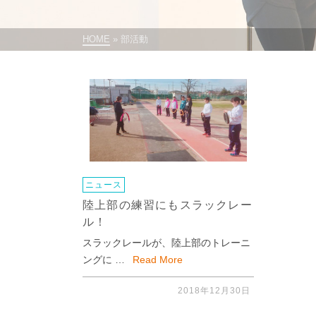
HOME
»
部活動
ニュース
陸上部の練習にもスラックレー
ル！
スラックレールが、陸上部のトレーニ
ングに …
Read More
2018年12月30日