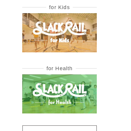
for Kids
for Health