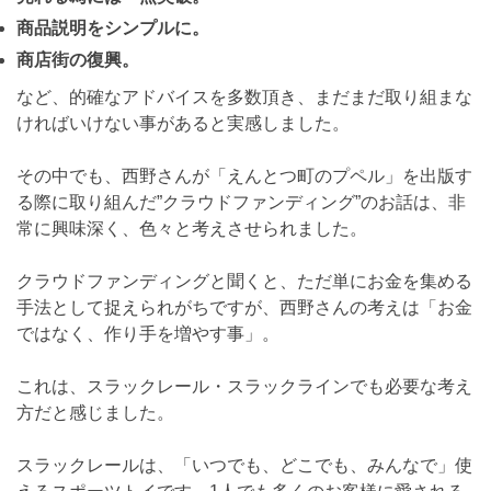
商品説明をシンプルに。
商店街の復興。
など、的確なアドバイスを多数頂き、まだまだ取り組まな
ければいけない事があると実感しました。
その中でも、西野さんが「えんとつ町のプペル」を出版す
る際に取り組んだ”クラウドファンディング”のお話は、非
常に興味深く、色々と考えさせられました。
クラウドファンディングと聞くと、ただ単にお金を集める
手法として捉えられがちですが、西野さんの考えは「お金
ではなく、作り手を増やす事」。
これは、スラックレール・スラックラインでも必要な考え
方だと感じました。
スラックレールは、「いつでも、どこでも、みんなで」使