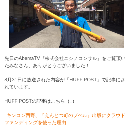
先日のAbemaTV『株式会社ニシノコンサル』をご覧頂い
たみなさん、ありがとうございました！
8月31日に放送された内容が「HUFF POST」で記事にさ
れています。
HUFF POSTの記事はこちら（↓）
キンコン西野、『えんとつ町のプペル』出版にクラウド
ファンディングを使った理由