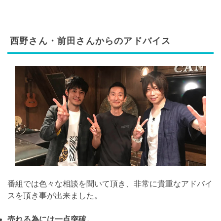
西野さん・前田さんからのアドバイス
番組では色々な相談を聞いて頂き、非常に貴重なアドバイ
スを頂き事が出来ました。
売れる為には一点突破。