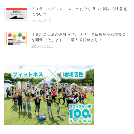
「スラックバンド エス」のお取り扱いに関する注意点
について
2026年6月1日
【展示会出展のお知らせ】ジリリタ新商品展示即売会
を開催いたします！ご購入者特典あり！
2026年5月22日