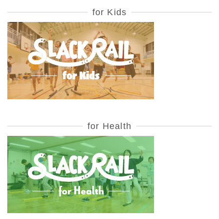
for Kids
for Health