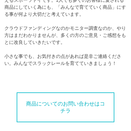
えるスポーツトイです。1人でも多くのお客様に愛される
商品にしていく為にも、「みんなで育てていく商品」にす
る事が何より大切だと考えています。
クラウドファンディングなのかモニター調査なのか、やり
方はまだわかりませんが、多くの方のご意見・ご感想をも
とに改良していきたいです。
小さな事でも、お気付きの点があれば是非ご連絡くださ
い。みんなでスラックレールを育てていきましょう！
商品についてのお問い合わせはコ
チラ