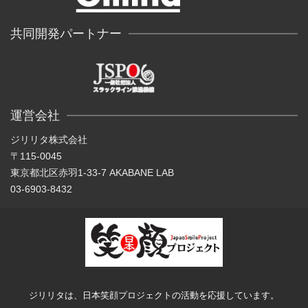
共同開発パートナー
運営会社
ジリリタ株式会社
〒115-0045
東京都北区赤羽1-33-7 AKABANE LAB
03-6903-8432
ジリリタは、日本笑顔プロジェクトの活動を応援しています。