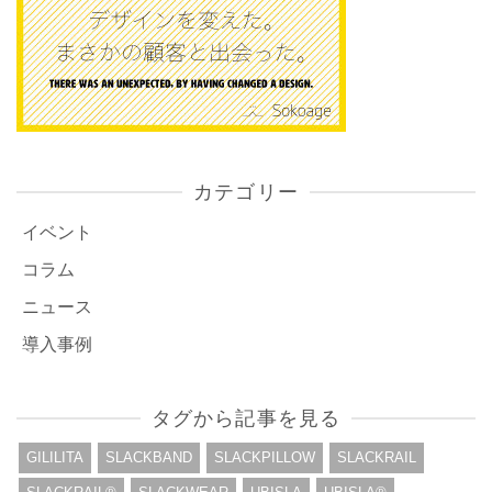
カテゴリー
イベント
コラム
ニュース
導入事例
タグから記事を見る
GILILITA
SLACKBAND
SLACKPILLOW
SLACKRAIL