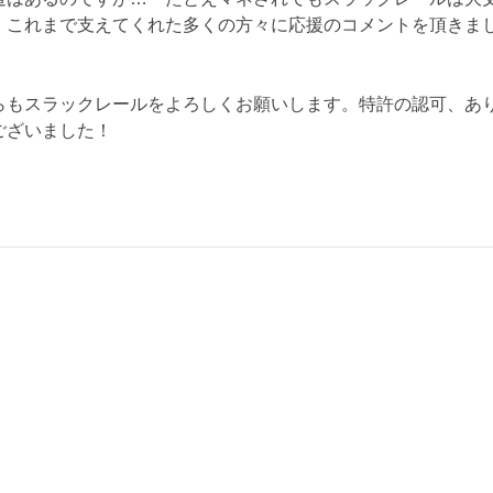
、これまで支えてくれた多くの方々に応援のコメントを頂きま
らもスラックレールをよろしくお願いします。特許の認可、あ
ございました！