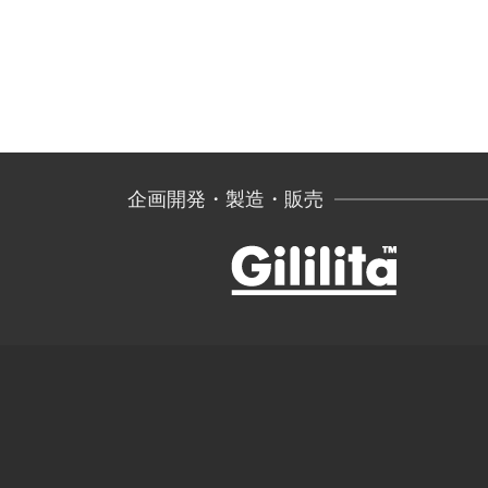
企画開発・製造・販売