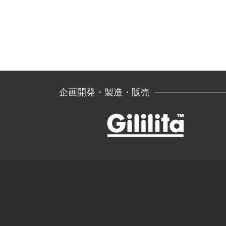
企画開発・製造・販売