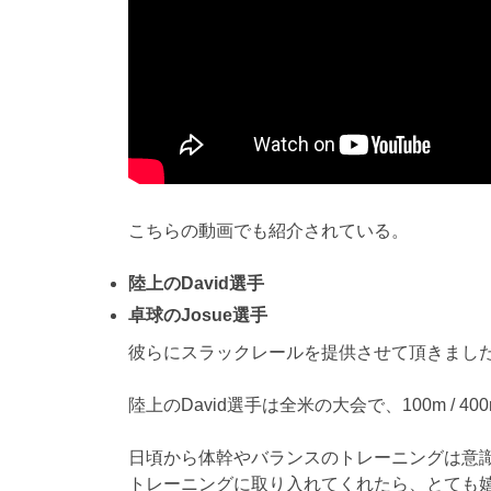
こちらの動画でも紹介されている。
陸上のDavid選手
卓球のJosue選手
彼らにスラックレールを提供させて頂きまし
陸上のDavid選手は全米の大会で、100m / 4
日頃から体幹やバランスのトレーニングは意
トレーニングに取り入れてくれたら、とても