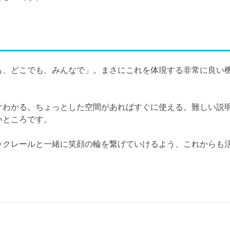
も、どこでも、みんなで」。まさにこれを体現する非常に良い
ぐわかる。ちょっとした空間があればすぐに使える。難しい説
いところです。
ックレールと一緒に笑顔の輪を繋げていけるよう、これからも