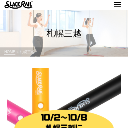
札幌三越
HOME
»
札幌三越