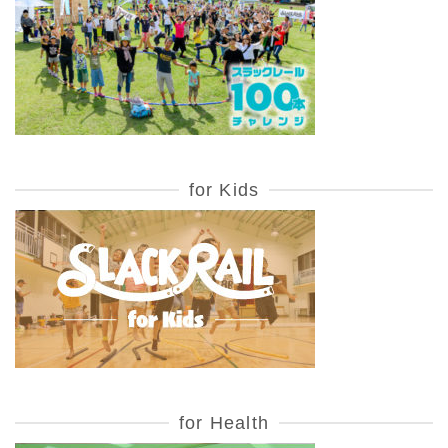
for Kids
for Health