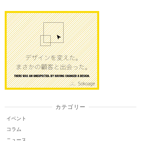
カテゴリー
イベント
コラム
ニュース