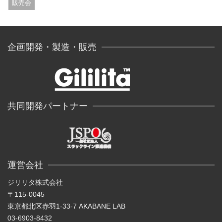
販売会
企画開発・製造・販売
共同開発パートナー
運営会社
ジリリタ株式会社
〒115-0045
東京都北区赤羽1-33-7 AKABANE LAB
03-6903-8432