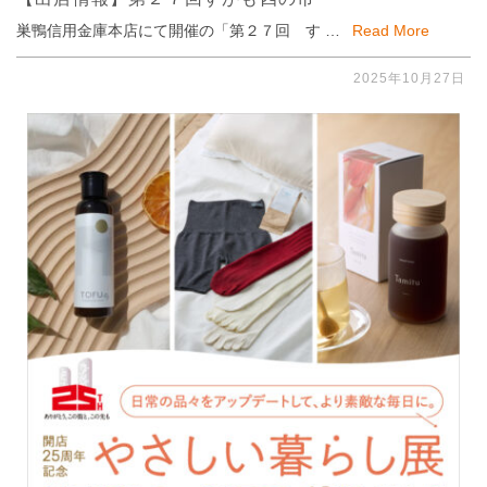
巣鴨信用金庫本店にて開催の「第２７回 す …
Read More
2025年10月27日