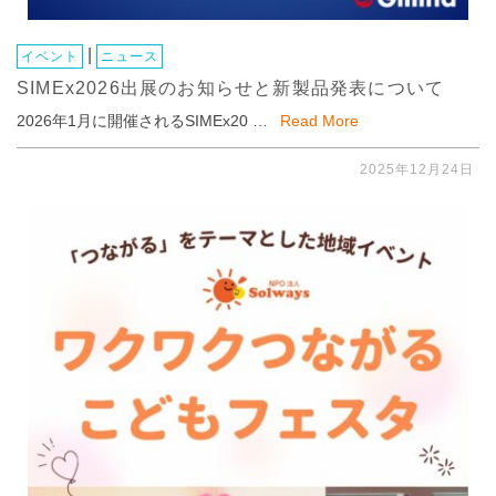
|
イベント
ニュース
SIMEx2026出展のお知らせと新製品発表について
2026年1月に開催されるSIMEx20 …
Read More
2025年12月24日