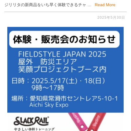
ジリリタの新商品をいち早く体験できるチャ …
Read More
2025年5月30日