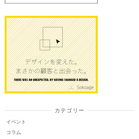
カテゴリー
イベント
コラム