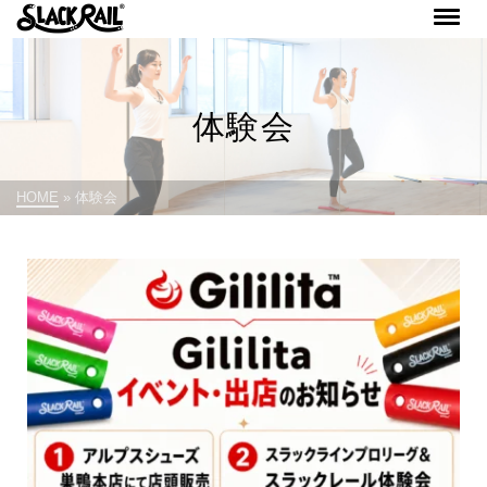
体験会
HOME
»
体験会