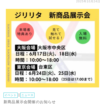
2025年10月24日
|
イベント
ニュース
新商品展示会開催のお知らせ