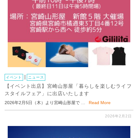
|
イベント
ニュース
【イベント出店】宮崎山形屋「暮らしを楽しむライフ
スタイルフェア」に出店いたします
2026年2月5日（木）より宮崎山形屋で …
Read More
2026年2月2日