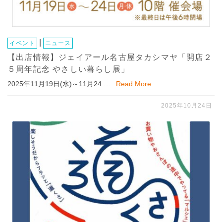
|
イベント
ニュース
【出店情報】ジェイアール名古屋タカシマヤ「開店２
５周年記念 やさしい暮らし展」
2025年11月19日(水)～11月24 …
Read More
2025年10月24日