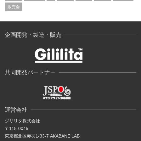
販売会
企画開発・製造・販売
共同開発パートナー
運営会社
ジリリタ株式会社
〒115-0045
東京都北区赤羽1-33-7 AKABANE LAB