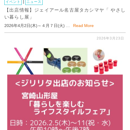
|
イベント
ニュース
【出店情報】ジェイアール名古屋タカシマヤ「 やさし
い暮らし展」
2026年4月2日(木)～４月７日(火) …
Read More
2026年3月23日