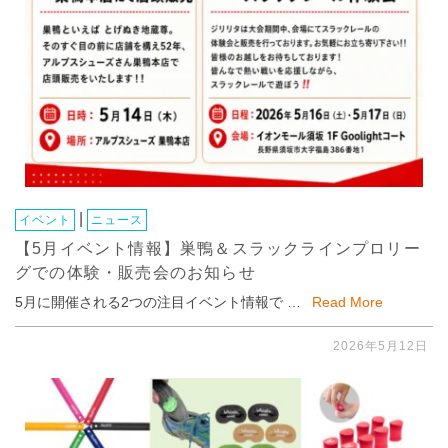
|
イベント
ニュース
【5月イベント情報】巣鴨＆スラックラインプロリー
グでの体験・販売会のお知らせ
5月に開催される2つの注目イベント情報で …
Read More
2026年5月12日