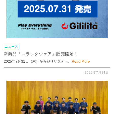
ニュース
新商品「スラックウェア」販売開始！
2025年7月31日（木）からジリリタオ …
Read More
2025年7月31日