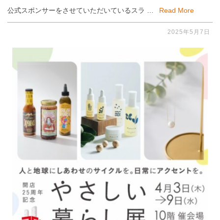
公式スポンサーをさせていただいているスラ …
Read More
2025年5月7日