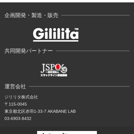
企画開発・製造・販売
共同開発パートナー
運営会社
ジリリタ株式会社
〒115-0045
東京都北区赤羽1-33-7 AKABANE LAB
03-6903-8432