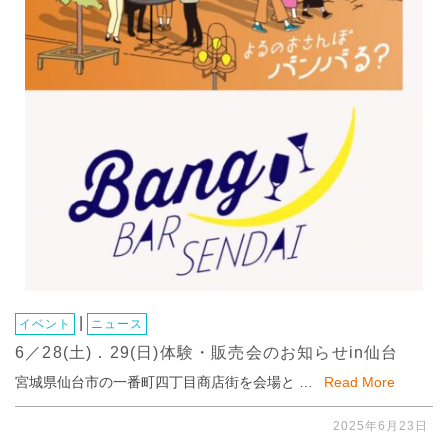
|
イベント
ニュース
6／28(土)．29(日)体験・販売会のお知らせin仙台
宮城県仙台市の一番町四丁目商店街を会場と …
Read More
2025年6月23日