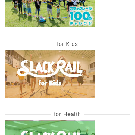
for Kids
for Health