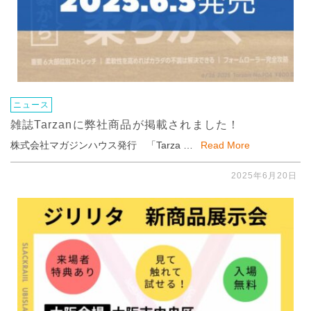
ニュース
雑誌Tarzanに弊社商品が掲載されました！
株式会社マガジンハウス発行 「Tarza …
Read More
2025年6月20日