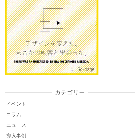
カテゴリー
イベント
コラム
ニュース
導入事例