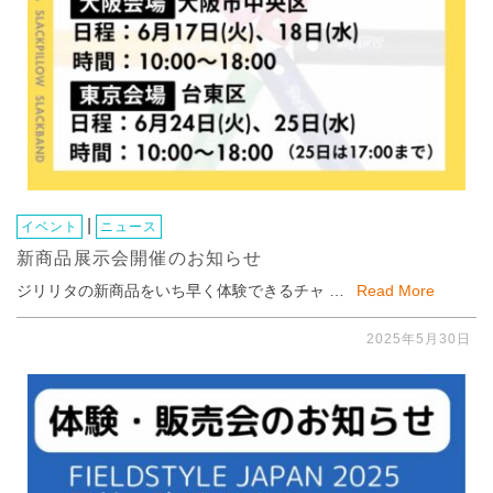
|
イベント
ニュース
新商品展示会開催のお知らせ
ジリリタの新商品をいち早く体験できるチャ …
Read More
2025年5月30日