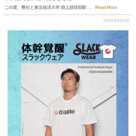
この度、弊社と東京経済大学 陸上競技部駅 …
Read More
2025年8月8日