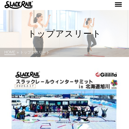
トップアスリート
HOME
»
トップアスリート