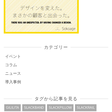
カテゴリー
イベント
コラム
ニュース
導入事例
タグから記事を見る
GILILITA
SLACKBAND
SLACKPILLOW
SLACKRAIL