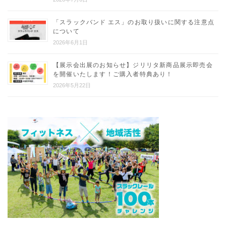
「スラックバンド エス」のお取り扱いに関する注意点
について
2026年6月1日
【展示会出展のお知らせ】ジリリタ新商品展示即売会
を開催いたします！ご購入者特典あり！
2026年5月22日