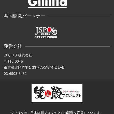
共同開発パートナー
運営会社
ジリリタ株式会社
〒115-0045
東京都北区赤羽1-33-7 AKABANE LAB
03-6903-8432
ジリリタは、日本笑顔プロジェクトの活動を応援しています。