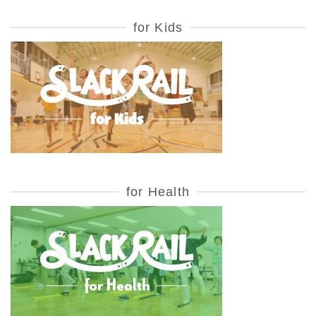
for Kids
for Health