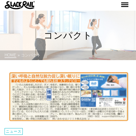
コンパクト
HOME
»
コンパクト
ニュース