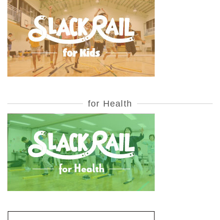
for Health