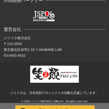
共同開発パートナー
運営会社
ジリリタ株式会社
〒115-0045
東京都北区赤羽1-33-7 AKABANE LAB
03-6903-8432
ジリリタは、日本笑顔プロジェクトの活動を応援しています。
© 2026 ジリリタ株式会社 Gililita inc., All rights reserved.