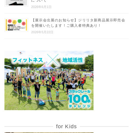
について
2026年6月1日
【展示会出展のお知らせ】ジリリタ新商品展示即売会
を開催いたします！ご購入者特典あり！
2026年5月22日
for Kids