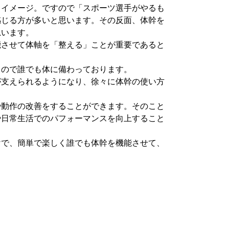
イメージ。ですので「スポーツ選手がやるも
感じる方が多いと思います。その反面、体幹を
思います。
させて体軸を「整える」ことが重要であると
るので誰でも体に備わっております。
が支えられるようになり、徐々に体幹の使い方
や動作の改善をすることができます。そのこと
や日常生活でのパフォーマンスを向上すること
で、簡単で楽しく誰でも体幹を機能させて、