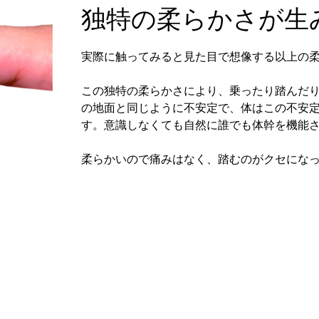
独特の柔らかさが生
実際に触ってみると見た目で想像する以上の
この独特の柔らかさにより、乗ったり踏んだ
の地面と同じように不安定で、体はこの不安
す。意識しなくても自然に誰でも体幹を機能
柔らかいので痛みはなく、踏むのがクセにな