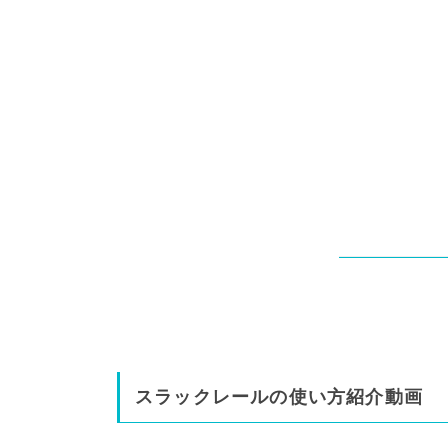
スラックレールの使い方紹介動画