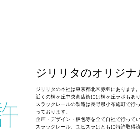
ジリリタのオリジナ
ジリリタの本社は東京都北区赤羽にあります
近くの桐ヶ丘中央商店街には桐ヶ丘ラボもあ
スラックレールの製造は長野県小布施町で行
っております。
企画・デザイン・梱包等を全て自社で行って
スラックレール、ユビスラはともに特許取得