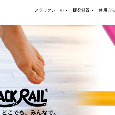
スラックレール
開発背景
使用方