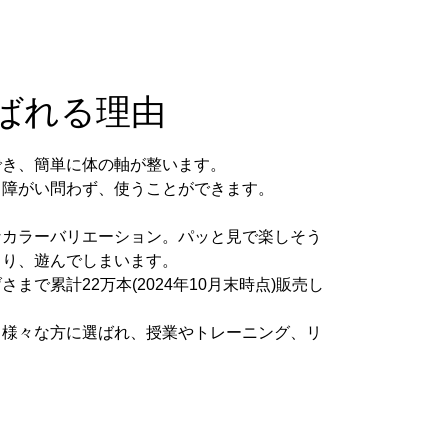
ばれる理由
でき、簡単に体の軸が整います。
、障がい問わず、使うことができます。
。
なカラーバリエーション。パッと見で楽しそう
まり、遊んでしまいます。
で累計22万本(2024年10月末時点)販売し
、様々な方に選ばれ、授業やトレーニング、リ