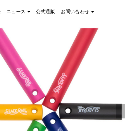
法
ニュース
公式通販
お問い合わせ