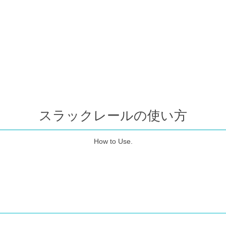
スラックレールの使い方
How to Use.