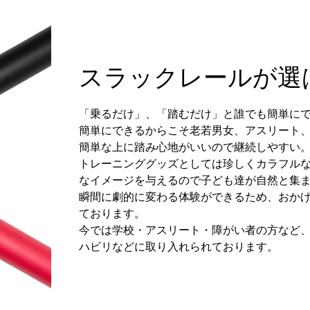
スラックレールが選
「乗るだけ」、「踏むだけ」と誰でも簡単に
簡単にできるからこそ老若男女、アスリート
簡単な上に踏み心地がいいので継続しやすい
トレーニンググッズとしては珍しくカラフル
なイメージを与えるので子ども達が自然と集
瞬間に劇的に変わる体験ができるため、おかげさま
ております。
今では学校・アスリート・障がい者の方など
ハビリなどに取り入れられております。