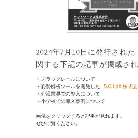
2024年7月10日に発行された
関する下記の記事が掲載さ
・スラックレールについて
・姿勢解析ツールを開発した
B.C Lab 株式
・介護業界での導入について
・小学校での導入事例について
画像をクリックすると記事が見れます。
ぜひご覧ください。