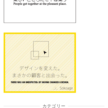
カテゴリー