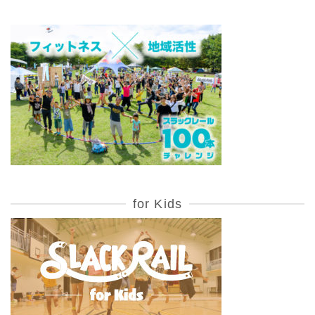
for Kids