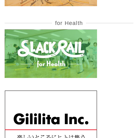
for Health