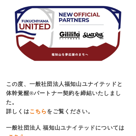
この度、一般社団法人福知山ユナイテッドと
体幹覚醒®パートナー契約を締結いたしまし
た。
詳しくは
こちら
をご覧ください。
一般社団法人 福知山ユナイテッドについては