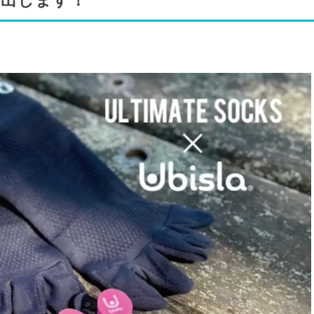
出します！