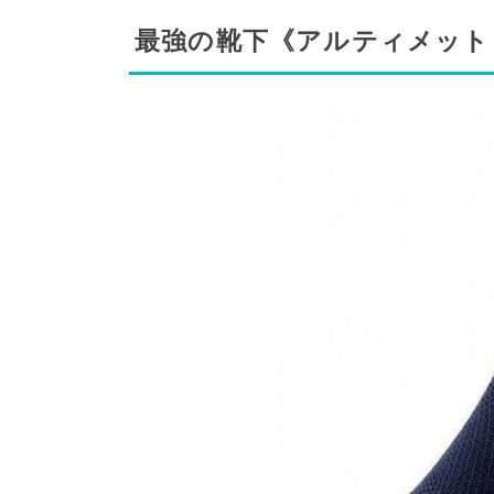
最強の靴下《アルティメット