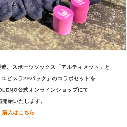
O製造、スポーツソックス「アルティメット」と
ユビスラ2Pパック」のコラボセットを
らOLENO公式オンラインショップにて
売開始いたします。
購入はこちら