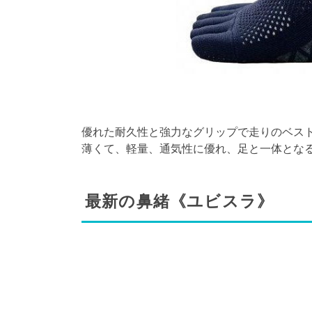
​​​​優れた耐久性と強力なグリップで走りの
薄くて、軽量、通気性に優れ、足と一体とな
最新の鼻緒《ユビスラ》