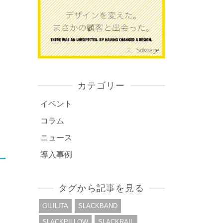
カテゴリー
イベント
コラム
ニュース
導入事例
タグから記事を見る
GILILITA
SLACKBAND
SLACKPILLOW
SLACKRAIL