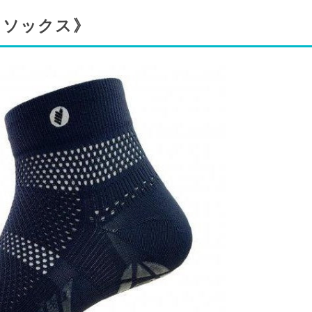
 ソックス》