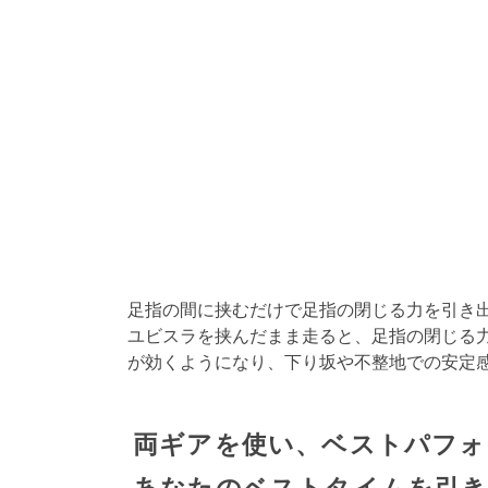
足指の間に挟むだけで足指の閉じる力を引き
ユビスラを挟んだまま走ると、足指の閉じる
が効くようになり、下り坂や不整地での安定
両ギアを使い、ベストパフォ