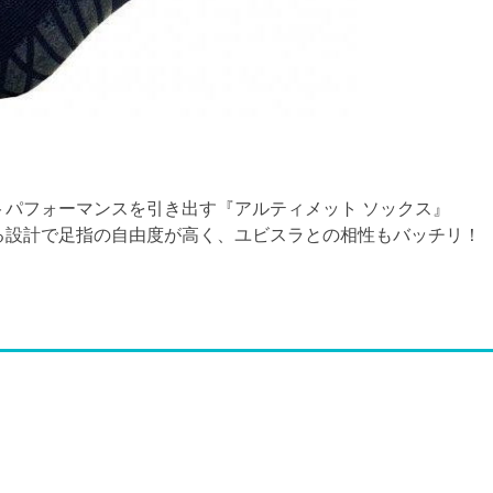
ベストパフォーマンスを引き出す『アルティメット ソックス』
る設計で足指の自由度が高く、ユビスラとの相性もバッチリ！