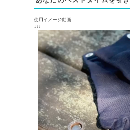
あなたのベストタイムを引き
使用イメージ動画
↓↓↓