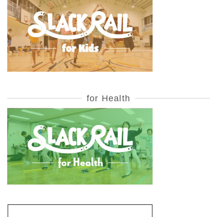
for Health