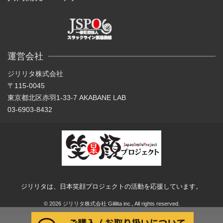
運営会社
ジリリタ株式会社
〒115-0045
東京都北区赤羽1-33-7 AKABANE LAB
03-6903-8432
ジリリタは、日本笑顔プロジェクトの活動を応援しています。
© 2026 ジリリタ株式会社 Gililita inc., All rights reserved.