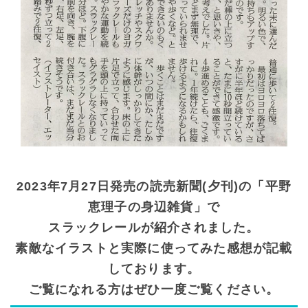
2023年7月27日発売の読売新聞(夕刊)の「平野
恵理子の身辺雑貨」で
スラックレールが紹介されました。
素敵なイラストと実際に使ってみた感想が記載
しております。
ご覧になれる方はぜひ一度ご覧ください。