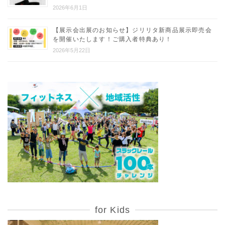
2026年6月1日
【展示会出展のお知らせ】ジリリタ新商品展示即売会
を開催いたします！ご購入者特典あり！
2026年5月22日
for Kids