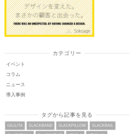
カテゴリー
イベント
コラム
ニュース
導入事例
タグから記事を見る
GILILITA
SLACKBAND
SLACKPILLOW
SLACKRAIL