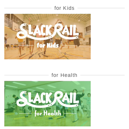
for Kids
for Health