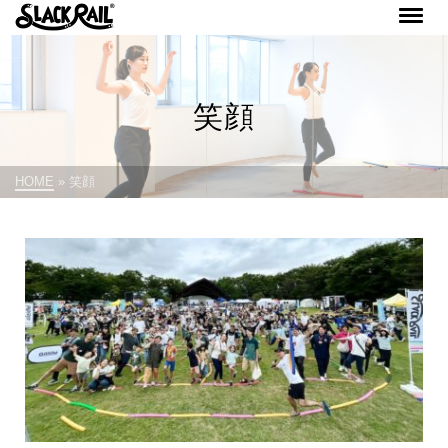
笑顔
HOME
»
笑顔