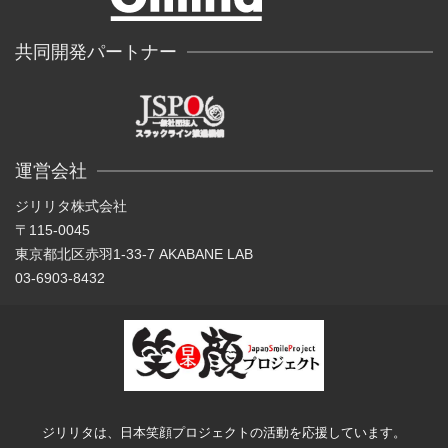
共同開発パートナー
運営会社
ジリリタ株式会社
〒115-0045
東京都北区赤羽1-33-7 AKABANE LAB
03-6903-8432
ジリリタは、日本笑顔プロジェクトの活動を応援しています。