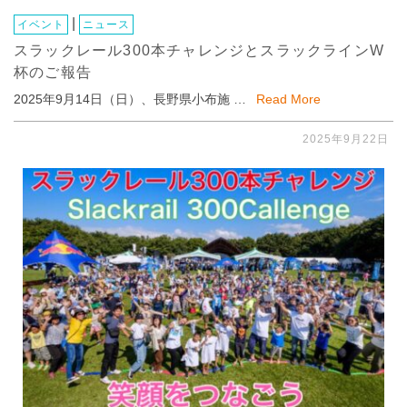
|
イベント
ニュース
スラックレール300本チャレンジとスラックラインW
杯のご報告
2025年9月14日（日）、長野県小布施 …
Read More
2025年9月22日