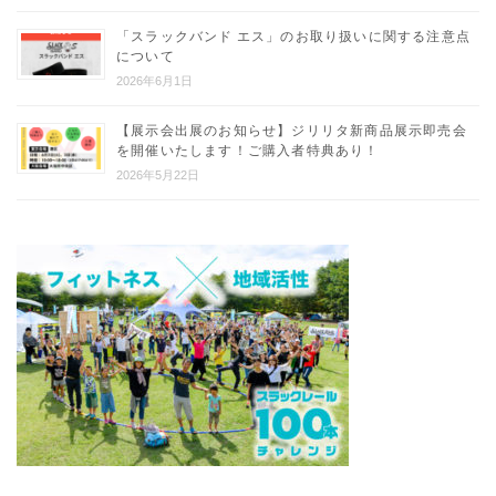
「スラックバンド エス」のお取り扱いに関する注意点
について
2026年6月1日
【展示会出展のお知らせ】ジリリタ新商品展示即売会
を開催いたします！ご購入者特典あり！
2026年5月22日