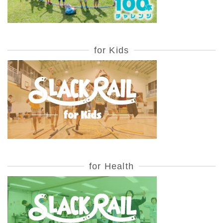
for Kids
for Health