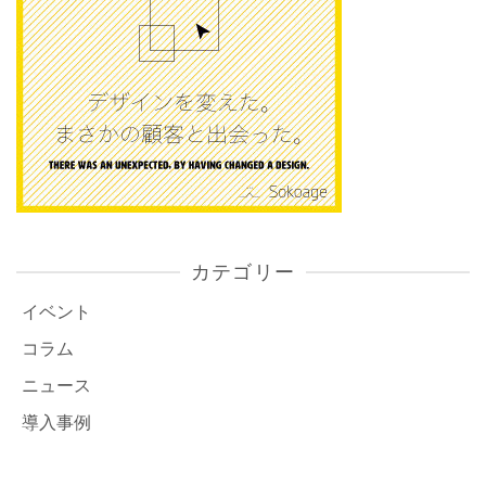
カテゴリー
イベント
コラム
ニュース
導入事例