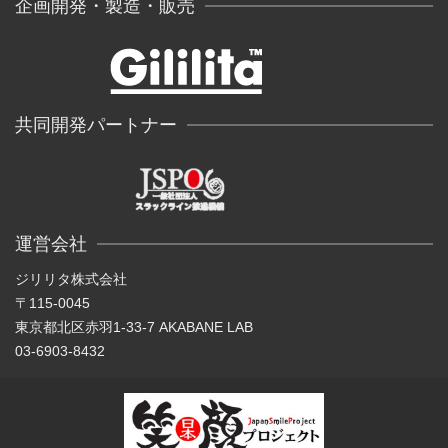
企画開発・製造・販売
共同開発パートナー
運営会社
ジリリタ株式会社
〒115-0045
東京都北区赤羽1-33-7 AKABANE LAB
03-6903-8432