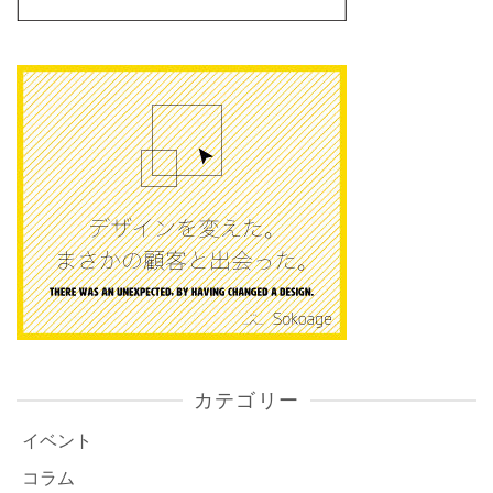
カテゴリー
イベント
コラム