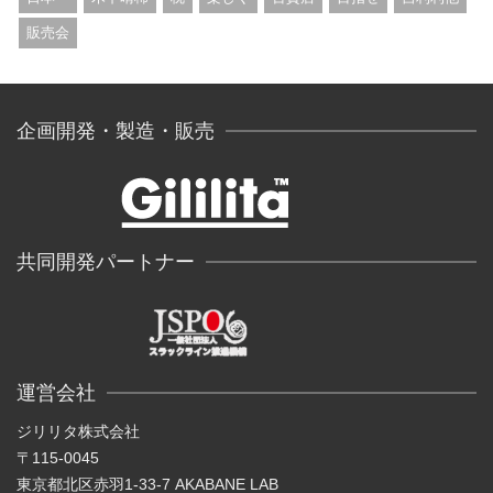
販売会
企画開発・製造・販売
共同開発パートナー
運営会社
ジリリタ株式会社
〒115-0045
東京都北区赤羽1-33-7 AKABANE LAB