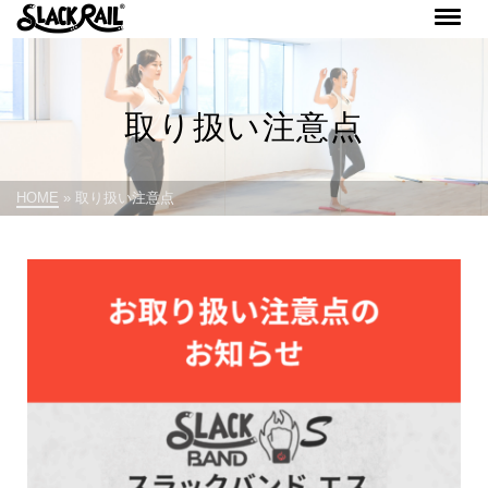
取り扱い注意点
HOME
»
取り扱い注意点