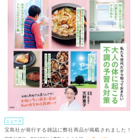
ニュース
宝島社が発行する雑誌に弊社商品が掲載されました！