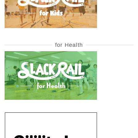
for Health