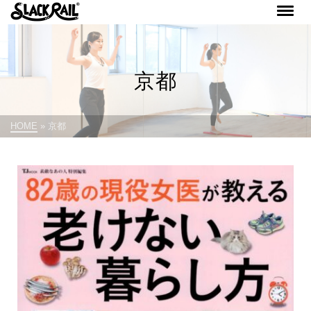
京都
HOME
»
京都